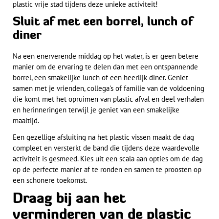
plastic vrije stad tijdens deze unieke activiteit!
Sluit af met een borrel, lunch of
diner
Na een enerverende middag op het water, is er geen betere
manier om de ervaring te delen dan met een ontspannende
borrel, een smakelijke lunch of een heerlijk diner. Geniet
samen met je vrienden, collega's of familie van de voldoening
die komt met het opruimen van plastic afval en deel verhalen
en herinneringen terwijl je geniet van een smakelijke
maaltijd.
Een gezellige afsluiting na het plastic vissen maakt de dag
compleet en versterkt de band die tijdens deze waardevolle
activiteit is gesmeed. Kies uit een scala aan opties om de dag
op de perfecte manier af te ronden en samen te proosten op
een schonere toekomst.
Draag bij aan het
verminderen van de plastic