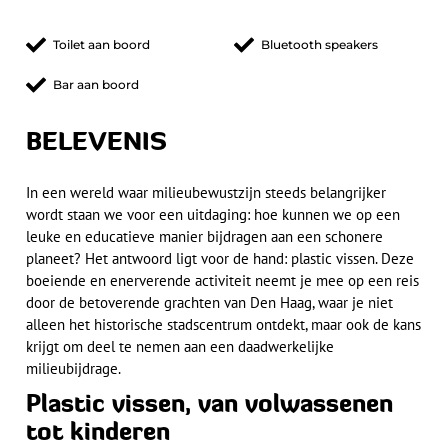
Toilet aan boord
Bluetooth speakers
Bar aan boord
BELEVENIS
In een wereld waar milieubewustzijn steeds belangrijker
wordt staan we voor een uitdaging: hoe kunnen we op een
leuke en educatieve manier bijdragen aan een schonere
planeet? Het antwoord ligt voor de hand: plastic vissen. Deze
boeiende en enerverende activiteit neemt je mee op een reis
door de betoverende grachten van Den Haag, waar je niet
alleen het historische stadscentrum ontdekt, maar ook de kans
krijgt om deel te nemen aan een daadwerkelijke
milieubijdrage.
Plastic vissen, van volwassenen
tot kinderen