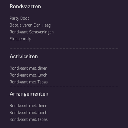
Rondvaarten
Party Boot
Bootje varen Den Haag
Rondvaart Scheveningen
Sloepenrally
Activiteiten
Rondvaart met diner
Rondvaart met lunch
Rondvaart met Tapas
Arrangementen
Rondvaart met diner
Rondvaart met lunch
Rondvaart met Tapas