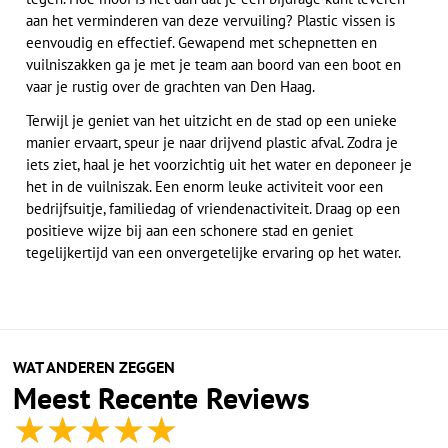
aan het verminderen van deze vervuiling? Plastic vissen is
eenvoudig en effectief. Gewapend met schepnetten en
vuilniszakken ga je met je team aan boord van een boot en
vaar je rustig over de grachten van Den Haag.
Terwijl je geniet van het uitzicht en de stad op een unieke
manier ervaart, speur je naar drijvend plastic afval. Zodra je
iets ziet, haal je het voorzichtig uit het water en deponeer je
het in de vuilniszak. Een enorm leuke activiteit voor een
bedrijfsuitje, familiedag of vriendenactiviteit. Draag op een
positieve wijze bij aan een schonere stad en geniet
tegelijkertijd van een onvergetelijke ervaring op het water.
WAT ANDEREN ZEGGEN
Meest Recente Reviews
★
★
★
★
★