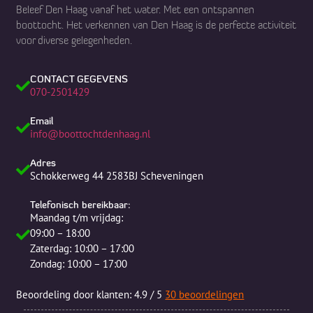
Beleef Den Haag vanaf het water. Met een ontspannen
boottocht. Het verkennen van Den Haag is de perfecte activiteit
voor diverse gelegenheden.
CONTACT GEGEVENS
070-2501429
Email
info@boottochtdenhaag.nl
Adres
Schokkerweg 44 2583BJ Scheveningen
Telefonisch bereikbaar:
Maandag t/m vrijdag:
09:00 – 18:00
Zaterdag: 10:00 – 17:00
Zondag: 10:00 – 17:00
Beoordeling
door klanten:
4.9
/
5
30
beoordelingen