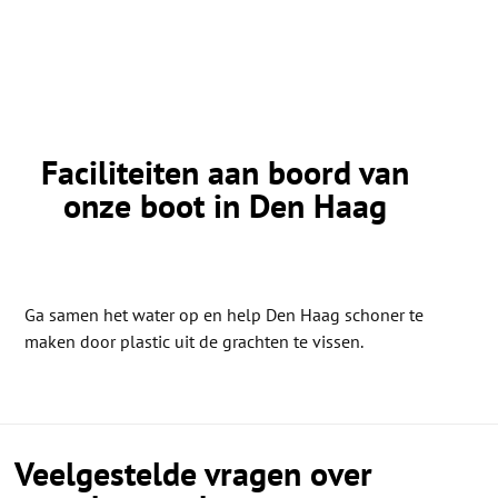
Faciliteiten aan boord van
onze boot in Den Haag
Ga samen het water op en help Den Haag schoner te
maken door plastic uit de grachten te vissen.
Veelgestelde vragen over