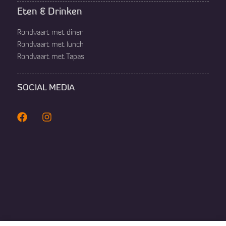
Eten & Drinken
Rondvaart met diner
Rondvaart met lunch
Rondvaart met Tapas
SOCIAL MEDIA