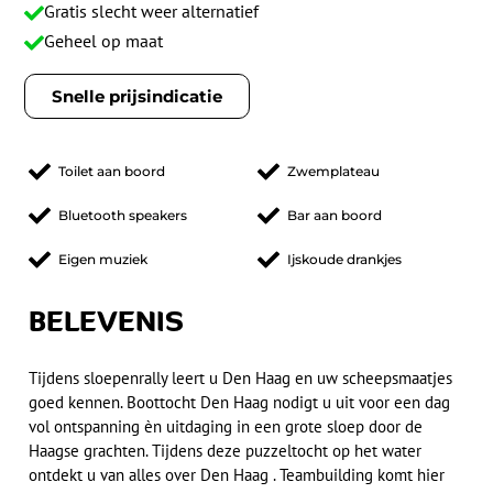
Gratis slecht weer alternatief
Geheel op maat
Snelle prijsindicatie
Toilet aan boord
Zwemplateau
Bluetooth speakers
Bar aan boord
Eigen muziek
Ijskoude drankjes
BELEVENIS
Tijdens sloepenrally leert u Den Haag en uw scheepsmaatjes
goed kennen. Boottocht Den Haag nodigt u uit voor een dag
vol ontspanning èn uitdaging in een grote sloep door de
Haagse grachten. Tijdens deze puzzeltocht op het water
ontdekt u van alles over Den Haag . Teambuilding komt hier