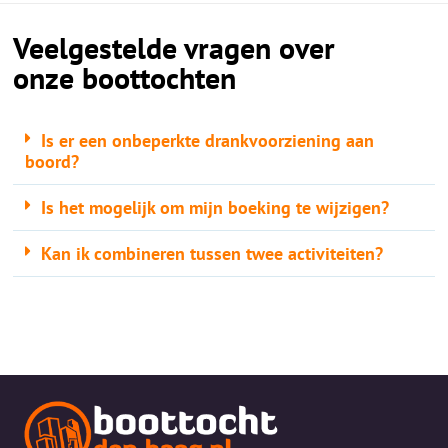
Veelgestelde vragen over
onze boottochten
Is er een onbeperkte drankvoorziening aan
boord?
Is het mogelijk om mijn boeking te wijzigen?
Kan ik combineren tussen twee activiteiten?