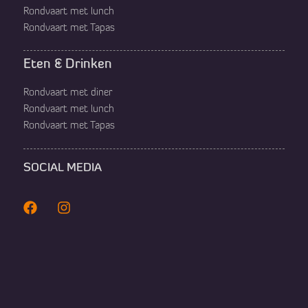
Rondvaart met lunch
Rondvaart met Tapas
Eten & Drinken
Rondvaart met diner
Rondvaart met lunch
Rondvaart met Tapas
SOCIAL MEDIA