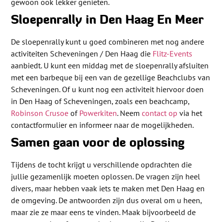
gewoon ook lekker genieten.
Sloepenrally in Den Haag En Meer
De sloepenrally kunt u goed combineren met nog andere
activiteiten Scheveningen / Den Haag die
Flitz-Events
aanbiedt. U kunt een middag met de sloepenrally afsluiten
met een barbeque bij een van de gezellige Beachclubs van
Scheveningen. Of u kunt nog een activiteit hiervoor doen
in Den Haag of Scheveningen, zoals een beachcamp,
Robinson Crusoe
of
Powerkiten
. Neem
contact op
via het
contactformulier en informeer naar de mogelijkheden.
Samen gaan voor de oplossing
Tijdens de tocht krijgt u verschillende opdrachten die
jullie gezamenlijk moeten oplossen. De vragen zijn heel
divers, maar hebben vaak iets te maken met Den Haag en
de omgeving. De antwoorden zijn dus overal om u heen,
maar zie ze maar eens te vinden. Maak bijvoorbeeld de