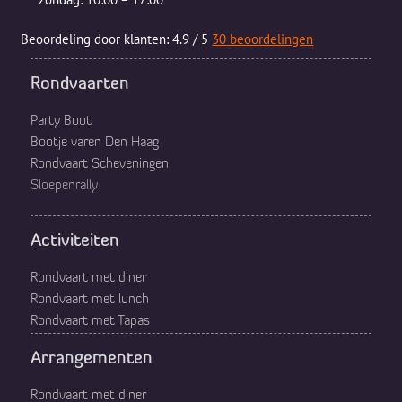
Beoordeling
door klanten:
4.9
/
5
30
beoordelingen
Rondvaarten
Party Boot
Bootje varen Den Haag
Rondvaart Scheveningen
Sloepenrally
Activiteiten
Rondvaart met diner
Rondvaart met lunch
Rondvaart met Tapas
Arrangementen
Rondvaart met diner