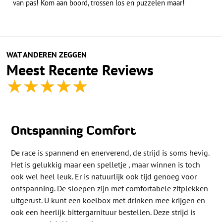
van pas! Kom aan boord, trossen los en puzzelen maar!
WAT ANDEREN ZEGGEN
Meest Recente Reviews
★
★
★
★
★
Ontspanning Comfort
De race is spannend en enerverend, de strijd is soms hevig.
Het is gelukkig maar een spelletje , maar winnen is toch
ook wel heel leuk. Er is natuurlijk ook tijd genoeg voor
ontspanning. De sloepen zijn met comfortabele zitplekken
uitgerust. U kunt een koelbox met drinken mee krijgen en
ook een heerlijk bittergarnituur bestellen. Deze strijd is