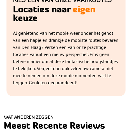
KIES ÉÉN VAN ONZE VAARROUTES
Locaties naar
eigen
keuze
Al genietend van het mooie weer onder het genot
van een hapje en drankje de mooiste routes bevaren
van Den Haag? Verken één van onze prachtige
locaties vanuit een nieuw perspectief. Er is geen
betere manier om al deze fantastische hoogstandjes
te bekijken. Vergeet dan ook zeker uw camera niet
mee te nemen om deze mooie momenten vast te
leggen. Genieten gegarandeerd!
WAT ANDEREN ZEGGEN
Meest Recente Reviews