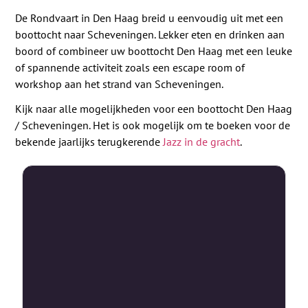
De Rondvaart in Den Haag breid u eenvoudig uit met een
boottocht naar Scheveningen. Lekker eten en drinken aan
boord of combineer uw boottocht Den Haag met een leuke
of spannende activiteit zoals een escape room of
workshop aan het strand van Scheveningen.
Kijk naar alle mogelijkheden voor een boottocht Den Haag
/ Scheveningen. Het is ook mogelijk om te boeken voor de
bekende jaarlijks terugkerende
Jazz in de gracht
.