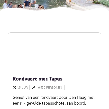
Rondvaart met Tapas
1.5 UUR
6-150 PERSONEN
Geniet van een rondvaart door Den Haag met
een rijk gevulde tapasschotel aan boord.