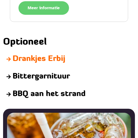
Meer informatie
Optioneel
Drankjes Erbij
Bittergarnituur
BBQ aan het strand