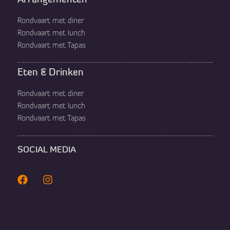
Arrangementen
a’s
Rondvaart met diner
Rondvaart met lunch
Rondvaart met Tapas
Eten & Drinken
Rondvaart met diner
Rondvaart met lunch
Rondvaart met Tapas
SOCIAL MEDIA